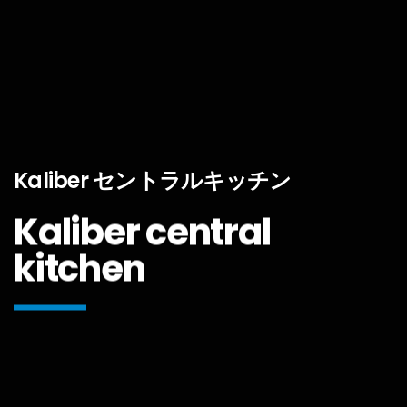
Kaliber セントラルキッチン
Kaliber central
kitchen